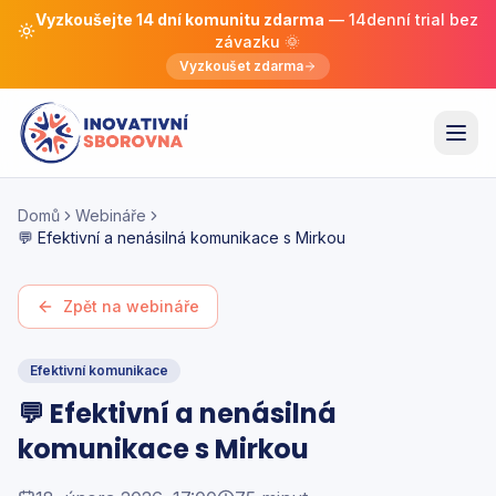
Vyzkoušejte 14 dní komunitu zdarma
— 14denní trial bez
závazku 🌞
Vyzkoušet zdarma
Domů
Webináře
💬 Efektivní a nenásilná komunikace s Mirkou
Zpět na webináře
Efektivní komunikace
💬 Efektivní a nenásilná
komunikace s Mirkou