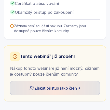
Certifikát o absolvování
Okamžitý přístup po zakoupení
Záznam není součástí nákupu. Záznamy jsou
dostupné pouze členům komunity.
Tento webinář již proběhl
Nákup tohoto webináře již není možný. Záznam
je dostupný pouze členům komunity.
Získat přístup jako člen