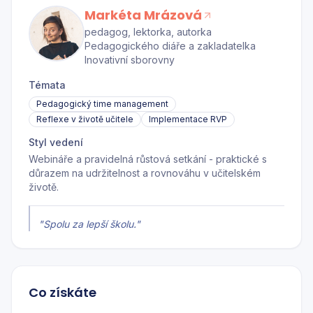
Markéta Mrázová
pedagog, lektorka, autorka
Pedagogického diáře a zakladatelka
Inovativní sborovny
Témata
Pedagogický time management
Reflexe v životě učitele
Implementace RVP
Styl vedení
Webináře a pravidelná růstová setkání - praktické s
důrazem na udržitelnost a rovnováhu v učitelském
životě.
"
Spolu za lepší školu.
"
Co získáte