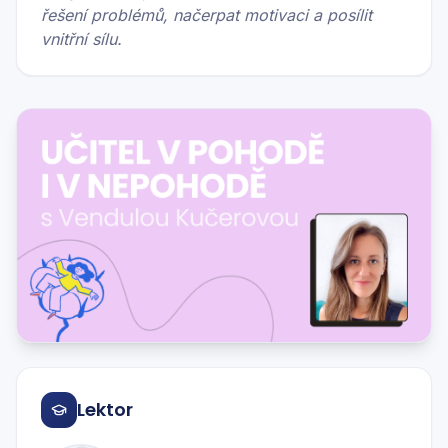
řešení problémů, načerpat motivaci a posílit
vnitřní sílu.
Lektor