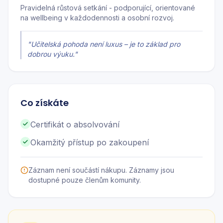
Pravidelná růstová setkání - podporující, orientované
na wellbeing v každodennosti a osobní rozvoj.
"
Učitelská pohoda není luxus – je to základ pro
dobrou výuku.
"
Co získáte
Certifikát o absolvování
Okamžitý přístup po zakoupení
Záznam není součástí nákupu. Záznamy jsou
dostupné pouze členům komunity.